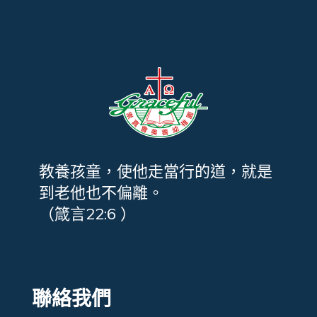
教養孩童，使他走當行的道，就是
到老他也不偏離。
（箴言22:6 ）
聯絡我們