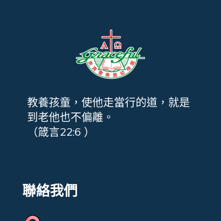
教養孩童，使他走當行的道，就是
到老他也不偏離。
（箴言22:6 ）
聯絡我們