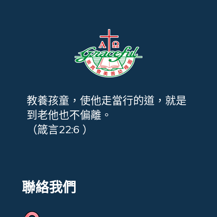
教養孩童，使他走當行的道，就是
到老他也不偏離。
（箴言22:6 ）
聯絡我們