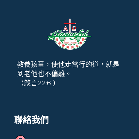
教養孩童，使他走當行的道，就是
到老他也不偏離。
（箴言22:6 ）
聯絡我們