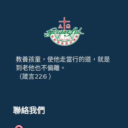
教養孩童，使他走當行的道，就是
到老他也不偏離。
（箴言22:6 ）
聯絡我們