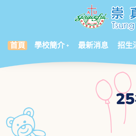
首頁
學校簡介
最新消息
招生
2