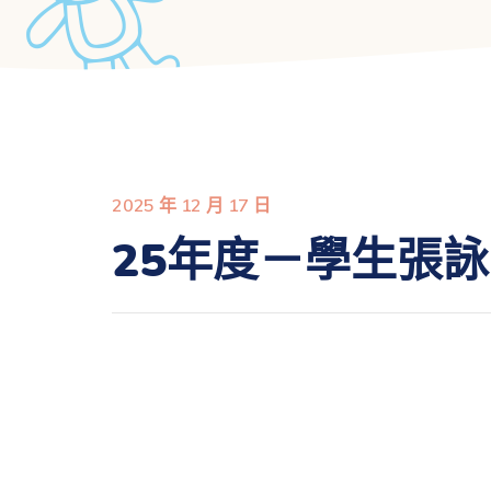
2025 年 12 月 17 日
25年度－學生張