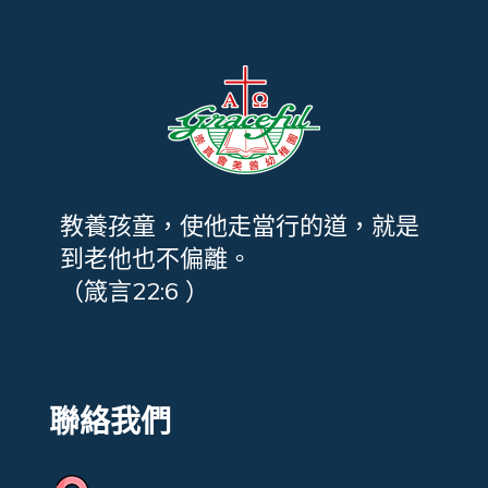
教養孩童，使他走當行的道，就是
到老他也不偏離。
（箴言22:6 ）
聯絡我們