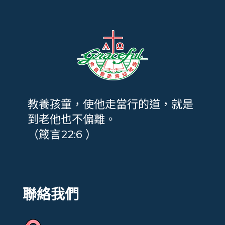
教養孩童，使他走當行的道，就是
到老他也不偏離。
（箴言22:6 ）
聯絡我們