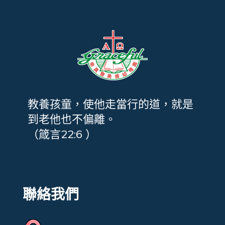
教養孩童，使他走當行的道，就是
到老他也不偏離。
（箴言22:6 ）
聯絡我們