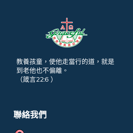
教養孩童，使他走當行的道，就是
到老他也不偏離。
（箴言22:6 ）
聯絡我們