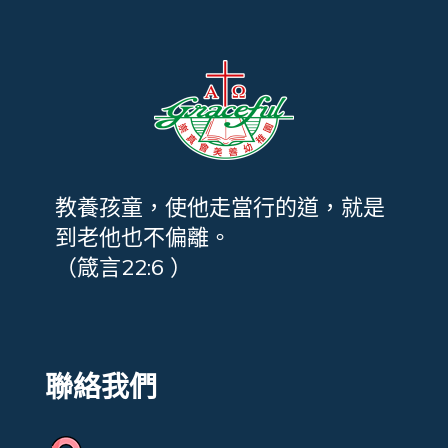
教養孩童，使他走當行的道，就是
到老他也不偏離。
（箴言22:6 ）
聯絡我們