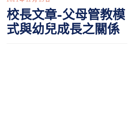
校長文章-父母管教模
式與幼兒成長之關係