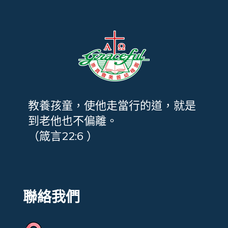
教養孩童，使他走當行的道，就是
到老他也不偏離。
（箴言22:6 ）
聯絡我們