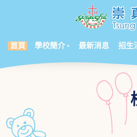
首頁
學校簡介
最新消息
招生