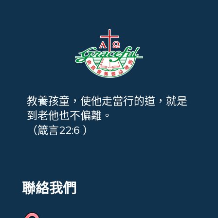
教養孩童，使他走當行的道，就是
到老他也不偏離。
（箴言22:6 ）
聯絡我們