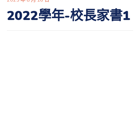
2022學年-校長家書1