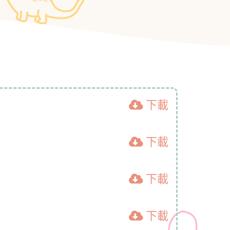
下載
下載
下載
下載