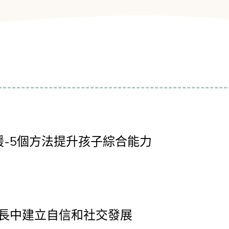
-5個方法提升孩子綜合能力
成長中建立自信和社交發展