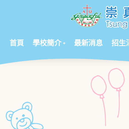
首頁
學校簡介
最新消息
招生