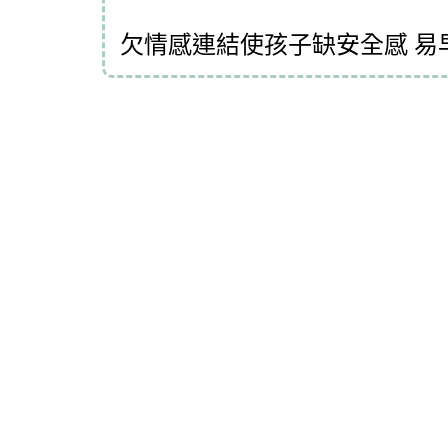
欠情感連結使孩子缺安全感 易