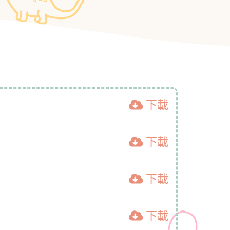
下載
下載
下載
下載