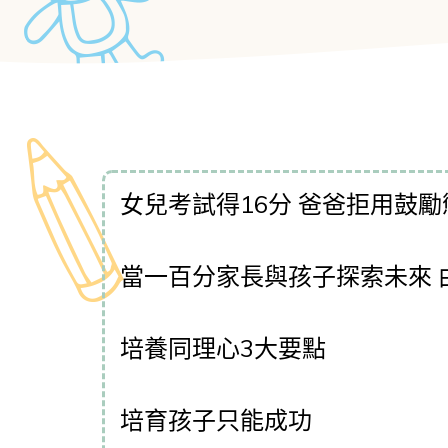
女兒考試得16分 爸爸拒用鼓勵
當一百分家長與孩子探索未來 
培養同理心3大要點
培育孩子只能成功