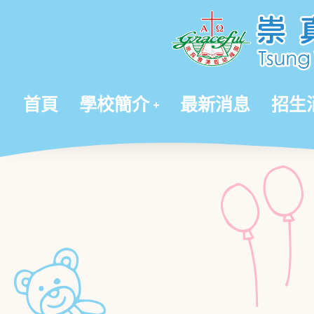
首頁
學校簡介
最新消息
招生