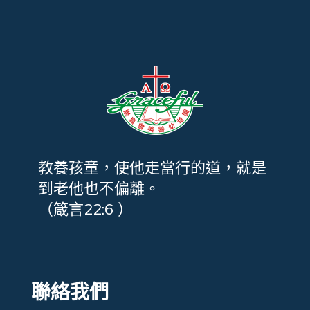
教養孩童，使他走當行的道，就是
到老他也不偏離。
（箴言22:6 ）
聯絡我們