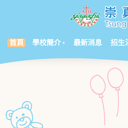
首頁
學校簡介
最新消息
招生