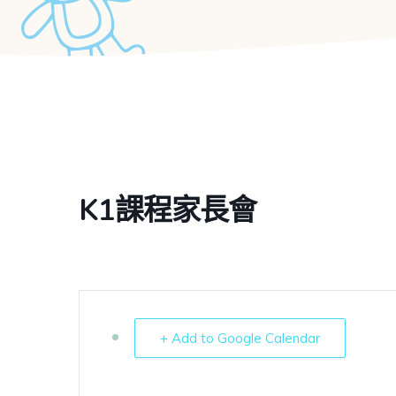
K1課程家長會
+ Add to Google Calendar