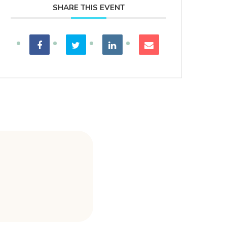
SHARE THIS EVENT