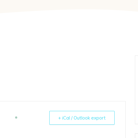
+ iCal / Outlook export